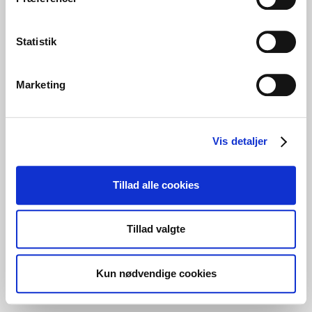
Statistik
Marketing
Vis detaljer
Tillad alle cookies
Tillad valgte
Kun nødvendige cookies