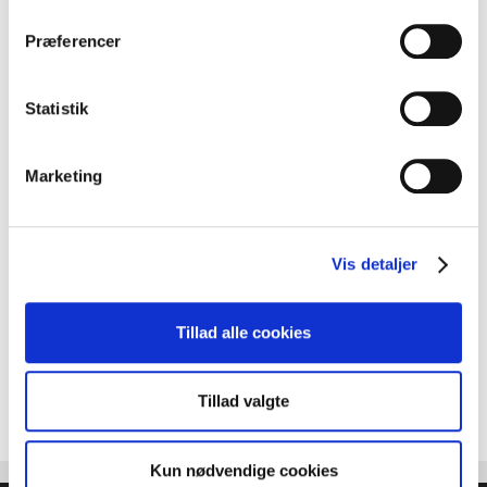
Præferencer
Statistik
Marketing
Vis detaljer
Tillad alle cookies
Tillad valgte
Kun nødvendige cookies