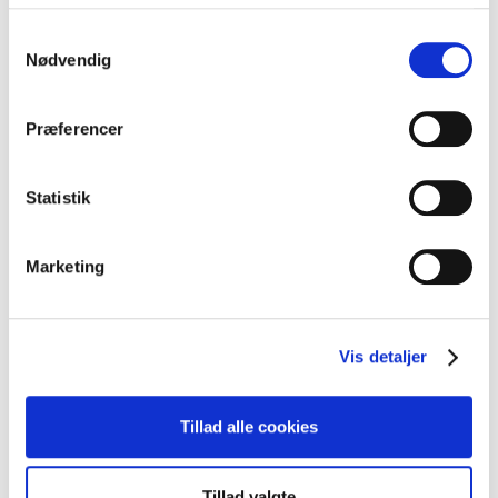
Samtykkevalg
Nødvendig
Præferencer
Statistik
Marketing
Vis detaljer
Tillad alle cookies
Tillad valgte