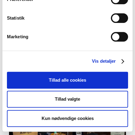
Statistik
Marketing
Vis detaljer
Tillad alle cookies
Tillad valgte
Kun nødvendige cookies