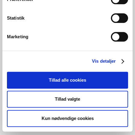
Statistik
Marketing
Vis detaljer
Tillad alle cookies
Tillad valgte
Kun nødvendige cookies